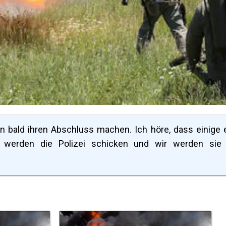
 bald ihren Abschluss machen. Ich höre, dass einige 
ir werden die Polizei schicken und wir werden sie