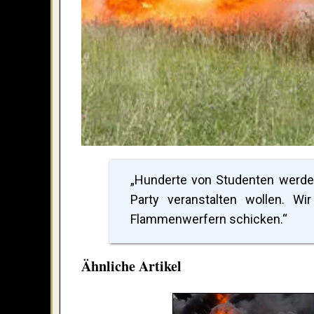
„Hunderte von Studenten werden
Party veranstalten wollen. W
Flammenwerfern schicken.“
Ähnliche Artikel