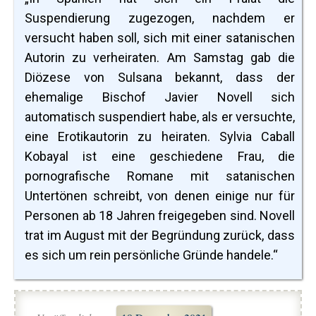
Suspendierung zugezogen, nachdem er
versucht haben soll, sich mit einer satanischen
Autorin zu verheiraten. Am Samstag gab die
Diözese von Sulsana bekannt, dass der
ehemalige Bischof Javier Novell sich
automatisch suspendiert habe, als er versuchte,
eine Erotikautorin zu heiraten. Sylvia Caball
Kobayal ist eine geschiedene Frau, die
pornografische Romane mit satanischen
Untertönen schreibt, von denen einige nur für
Personen ab 18 Jahren freigegeben sind. Novell
trat im August mit der Begründung zurück, dass
es sich um rein persönliche Gründe handele.“