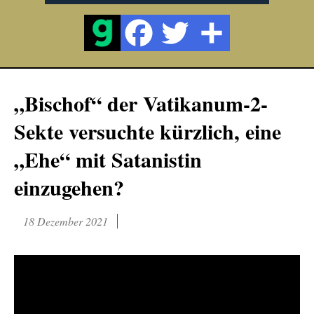
„Bischof“ der Vatikanum-2-
Sekte versuchte kürzlich, eine
„Ehe“ mit Satanistin
einzugehen?
18 Dezember 2021