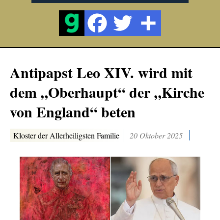
Antipapst Leo XIV. wird mit
dem „Oberhaupt“ der „Kirche
von England“ beten
Kloster der Allerheiligsten Familie
20 Oktober 2025