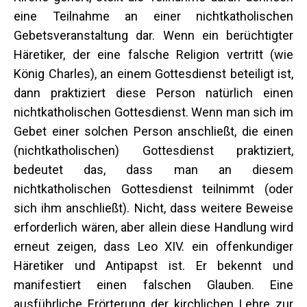
eine Teilnahme an einer nichtkatholischen
Gebetsveranstaltung dar. Wenn ein berüchtigter
Häretiker, der eine falsche Religion vertritt (wie
König Charles), an einem Gottesdienst beteiligt ist,
dann praktiziert diese Person natürlich einen
nichtkatholischen Gottesdienst. Wenn man sich im
Gebet einer solchen Person anschließt, die einen
(nichtkatholischen) Gottesdienst praktiziert,
bedeutet das, dass man an diesem
nichtkatholischen Gottesdienst teilnimmt (oder
sich ihm anschließt). Nicht, dass weitere Beweise
erforderlich wären, aber allein diese Handlung wird
erneut zeigen, dass Leo XIV. ein offenkundiger
Häretiker und Antipapst ist. Er bekennt und
manifestiert einen falschen Glauben. Eine
ausführliche Erörterung der kirchlichen Lehre zur