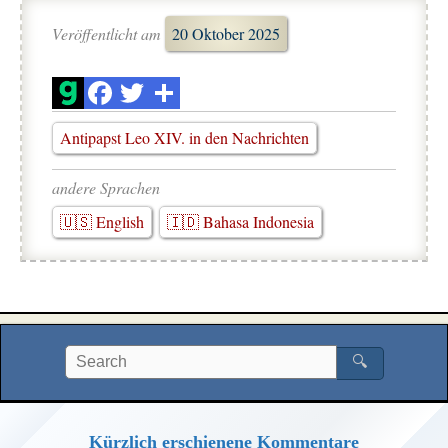
Veröffentlicht am
20 Oktober 2025
Antipapst Leo XIV. in den Nachrichten
andere Sprachen
🇺🇸 English
🇮🇩 Bahasa Indonesia
🔍
Kürzlich erschienene Kommentare