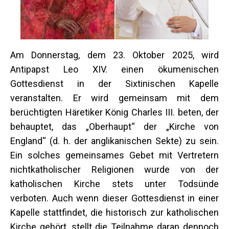
Am Donnerstag, dem 23. Oktober 2025, wird
Antipapst Leo XIV. einen ökumenischen
Gottesdienst in der Sixtinischen Kapelle
veranstalten. Er wird gemeinsam mit dem
berüchtigten Häretiker König Charles III. beten, der
behauptet, das „Oberhaupt“ der „Kirche von
England“ (d. h. der anglikanischen Sekte) zu sein.
Ein solches gemeinsames Gebet mit Vertretern
nichtkatholischer Religionen wurde von der
katholischen Kirche stets unter Todsünde
verboten. Auch wenn dieser Gottesdienst in einer
Kapelle stattfindet, die historisch zur katholischen
Kirche gehört, stellt die Teilnahme daran dennoch