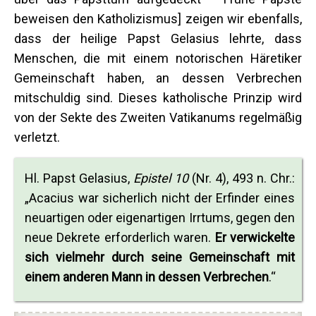
beweisen den Katholizismus] zeigen wir ebenfalls,
dass der heilige Papst Gelasius lehrte, dass
Menschen, die mit einem notorischen Häretiker
Gemeinschaft haben, an dessen Verbrechen
mitschuldig sind. Dieses katholische Prinzip wird
von der Sekte des Zweiten Vatikanums regelmäßig
verletzt.
Hl. Papst Gelasius,
Epistel 10
(Nr. 4), 493 n. Chr.:
„Acacius war sicherlich nicht der Erfinder eines
neuartigen oder eigenartigen Irrtums, gegen den
neue Dekrete erforderlich waren.
Er verwickelte
sich vielmehr durch seine Gemeinschaft mit
einem anderen Mann in dessen Verbrechen
.“