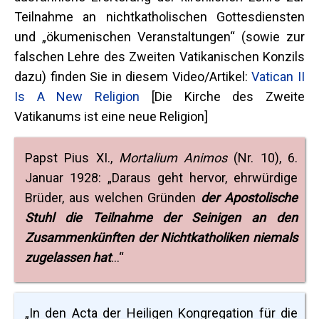
Teilnahme an nichtkatholischen Gottesdiensten
und „ökumenischen Veranstaltungen“ (sowie zur
falschen Lehre des Zweiten Vatikanischen Konzils
dazu) finden Sie in diesem Video/Artikel:
Vatican II
Is A New Religion
[Die Kirche des Zweite
Vatikanums ist eine neue Religion]
Papst Pius XI.,
Mortalium Animos
(Nr. 10), 6.
Januar 1928: „Daraus geht hervor, ehrwürdige
Brüder, aus welchen Gründen
der Apostolische
Stuhl die Teilnahme der Seinigen an den
Zusammenkünften der Nichtkatholiken niemals
zugelassen hat
…“
„In den Acta der Heiligen Kongregation für die