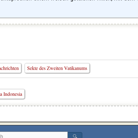
chrichten
Sekte des Zweiten Vatikanums
a Indonesia
🔍