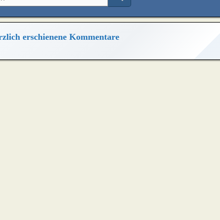
zlich erschienene Kommentare