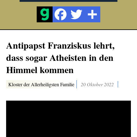
Antipapst Franziskus lehrt,
dass sogar Atheisten in den
Himmel kommen
Kloster der Allerheiligsten Familie
20 Oktober 2022