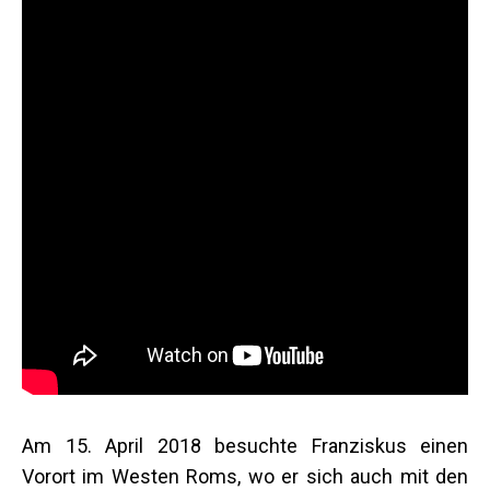
Am 15. April 2018 besuchte Franziskus einen
Vorort im Westen Roms, wo er sich auch mit den