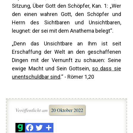
Sitzung, Über Gott den Schöpfer, Kan. 1: „Wer
den einen wahren Gott, den Schöpfer und
Herrn des Sichtbaren und Unsichtbaren,
leugnet: der sei mit dem Anathema belegt“.
„Denn das Unsichtbare an Ihm ist seit
Erschaffung der Welt an den geschaffenen
Dingen mit der Vernunft zu schauen: Seine
ewige Macht und Sein Gottsein,
so dass sie
unentschuldbar sind
.“ - Römer 1,20
Veröffentlicht am
20 Oktober 2022