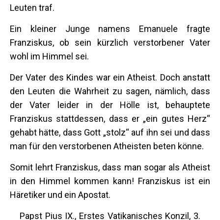
Leuten traf.
Ein kleiner Junge namens Emanuele fragte
Franziskus, ob sein kürzlich verstorbener Vater
wohl im Himmel sei.
Der Vater des Kindes war ein Atheist. Doch anstatt
den Leuten die Wahrheit zu sagen, nämlich, dass
der Vater leider in der Hölle ist, behauptete
Franziskus stattdessen, dass er „ein gutes Herz“
gehabt hätte, dass Gott „stolz“ auf ihn sei und dass
man für den verstorbenen Atheisten beten könne.
Somit lehrt Franziskus, dass man sogar als Atheist
in den Himmel kommen kann! Franziskus ist ein
Häretiker und ein Apostat.
Papst Pius IX., Erstes Vatikanisches Konzil, 3.