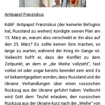
Antipapst Franziskus
KdAF: Antipapst Franziskus (der keinerlei Befugnis
hat, Russland zu weihen) kündigte seinen Plan am
15. März an, warum also verschiebt er ihn also auf
den 25. März? Es sollte keinen Sinn machen, so
lange zu warten, während der Krieg im Gange ist.
Vielleicht hofft er, dass der Konflikt zu dem
Zeitpunkt, an dem er „die Weihe vollzieht“, fast
vorbei ist oder sogar bereits beendet sein wird. Es
ist bekanntgegeben worden, dass Russland und die
Ukraine Verhandlungen über einen russischen
Rückzug aus der Ukraine geführt haben. Vielleicht
wird Gott dem Teufel erlauben, den russischen
Rückzug aus der Ukraine kurz nach der „Weihe“ von