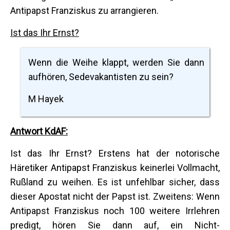
Antipapst Franziskus zu arrangieren.
Ist das Ihr Ernst?
Wenn die Weihe klappt, werden Sie dann
aufhören, Sedevakantisten zu sein?
M Hayek
Antwort KdAF:
Ist das Ihr Ernst? Erstens hat der notorische
Häretiker Antipapst Franziskus keinerlei Vollmacht,
Rußland zu weihen. Es ist unfehlbar sicher, dass
dieser Apostat nicht der Papst ist. Zweitens: Wenn
Antipapst Franziskus noch 100 weitere Irrlehren
predigt, hören Sie dann auf, ein Nicht-