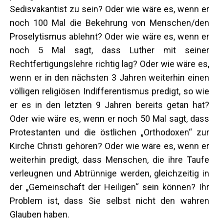
Sedisvakantist zu sein? Oder wie wäre es, wenn er
noch 100 Mal die Bekehrung von Menschen/den
Proselytismus ablehnt? Oder wie wäre es, wenn er
noch 5 Mal sagt, dass Luther mit seiner
Rechtfertigungslehre richtig lag? Oder wie wäre es,
wenn er in den nächsten 3 Jahren weiterhin einen
völligen religiösen Indifferentismus predigt, so wie
er es in den letzten 9 Jahren bereits getan hat?
Oder wie wäre es, wenn er noch 50 Mal sagt, dass
Protestanten und die östlichen „Orthodoxen“ zur
Kirche Christi gehören? Oder wie wäre es, wenn er
weiterhin predigt, dass Menschen, die ihre Taufe
verleugnen und Abtrünnige werden, gleichzeitig in
der „Gemeinschaft der Heiligen“ sein können? Ihr
Problem ist, dass Sie selbst nicht den wahren
Glauben haben.