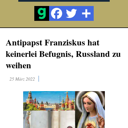
Antipapst Franziskus hat
keinerlei Befugnis, Russland zu
weihen
25 März 2022