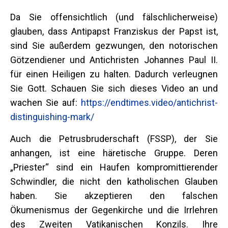
Da Sie offensichtlich (und fälschlicherweise)
glauben, dass Antipapst Franziskus der Papst ist,
sind Sie außerdem gezwungen, den notorischen
Götzendiener und Antichristen Johannes Paul II.
für einen Heiligen zu halten. Dadurch verleugnen
Sie Gott. Schauen Sie sich dieses Video an und
wachen Sie auf:
https://endtimes.video/antichrist-
distinguishing-mark/
Auch die Petrusbruderschaft (FSSP), der Sie
anhangen, ist eine häretische Gruppe. Deren
„Priester“ sind ein Haufen kompromittierender
Schwindler, die nicht den katholischen Glauben
haben. Sie akzeptieren den falschen
Ökumenismus der Gegenkirche und die Irrlehren
des Zweiten Vatikanischen Konzils. Ihre