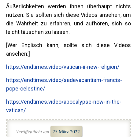
Äußerlichkeiten werden ihnen überhaupt nichts
nützen. Sie sollten sich diese Videos ansehen, um
die Wahrheit zu erfahren, und aufhören, sich so
leicht täuschen zu lassen.
[Wer Englisch kann, sollte sich diese Videos
ansehen:]
https://endtimes.video/vatican-ii-new-religion/
https://endtimes.video/sedevacantism-francis-
pope-celestine/
https://endtimes.video/apocalypse-now-in-the-
vatican/
Veröffentlicht am
25 März 2022