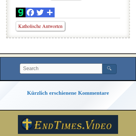
Katholische Antworten
🔍
Kürzlich erschienene Kommentare