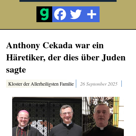
Anthony Cekada war ein
Häretiker, der dies über Juden
sagte
Kloster der Allerheiligsten Familie
26 September 2025