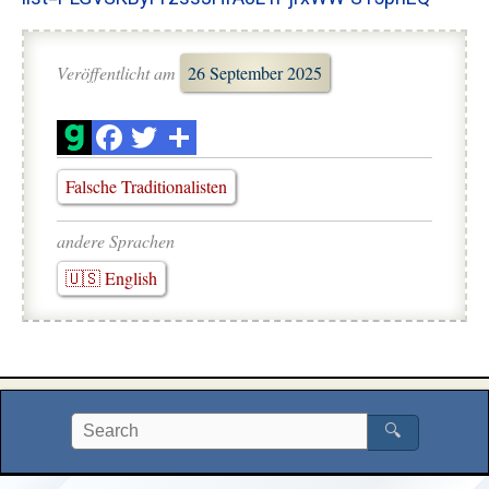
Veröffentlicht am
26 September 2025
Falsche Traditionalisten
andere Sprachen
🇺🇸 English
🔍