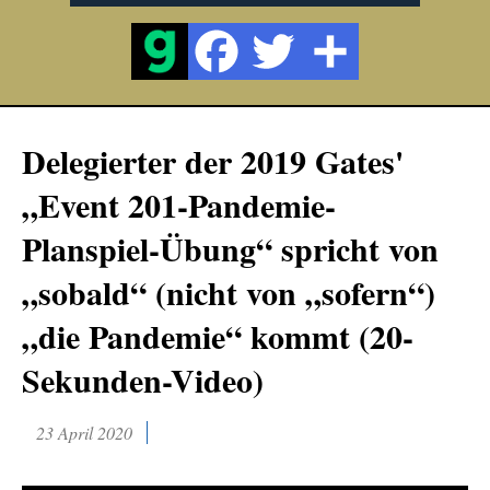
Delegierter der 2019 Gates'
„Event 201-Pandemie-
Planspiel-Übung“ spricht von
„sobald“ (nicht von „sofern“)
„die Pandemie“ kommt (20-
Sekunden-Video)
23 April 2020