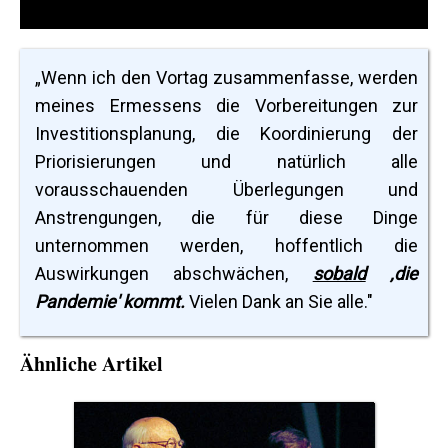
„Wenn ich den Vortag zusammenfasse, werden
meines Ermessens die Vorbereitungen zur
Investitionsplanung, die Koordinierung der
Priorisierungen und natürlich alle
vorausschauenden Überlegungen und
Anstrengungen, die für diese Dinge
unternommen werden, hoffentlich die
Auswirkungen abschwächen,
sobald
‚die
Pandemie'
kommt
.
Vielen Dank an Sie alle."
Ähnliche Artikel