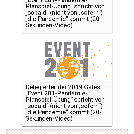
„Event 201-Pandemie-
Planspiel-Übung“ spricht von
„sobald“ (nicht von „sofern“)
„die Pandemie“ kommt (20-
Sekunden-Video)
Delegierter der 2019 Gates'
„Event 201-Pandemie-
Planspiel-Übung“ spricht von
„sobald“ (nicht von „sofern“)
„die Pandemie“ kommt (20-
Sekunden-Video)