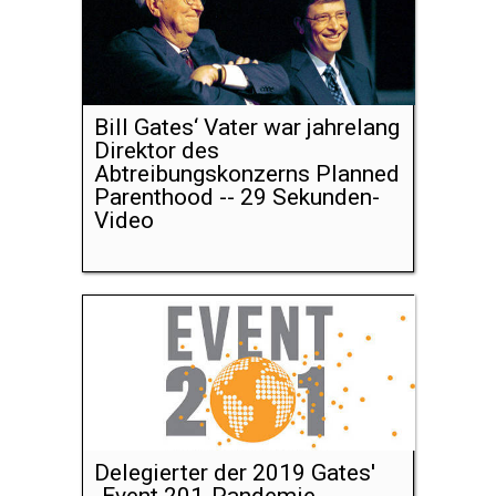
Bill Gates‘ Vater war jahrelang
Direktor des
Abtreibungskonzerns Planned
Parenthood -- 29 Sekunden-
Video
Delegierter der 2019 Gates'