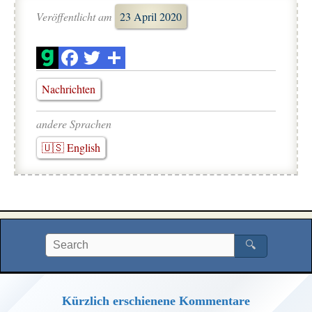
Veröffentlicht am
23 April 2020
Nachrichten
andere Sprachen
🇺🇸 English
🔍
Kürzlich erschienene Kommentare