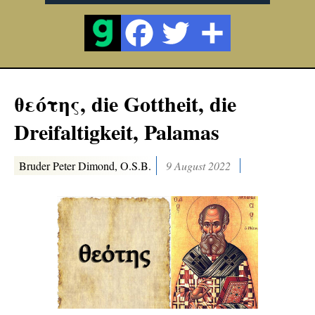
θεότης, die Gottheit, die
Dreifaltigkeit, Palamas
Bruder Peter Dimond, O.S.B.
9 August 2022