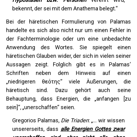
bekennt, der sei mit dem Anathema belegt.“
Bei der häretischen Formulierung von Palamas
handelte es sich also nicht nur um einen Fehler in
der Fachterminologie oder um eine unbedachte
Anwendung des Wortes. Sie spiegelt einen
häretischen Glauben wider, der sich in vielen seiner
Aussagen zeigt. Folglich gibt es in Palamas‘
Schriften neben dem Hinweis auf einen
„niedrigeren θεότης“ viele Äußerungen, die
häretisch sind. Dazu gehört auch seine
Behauptung, dass Energien, die „anfangen [zu
sein]“, „unerschaffen“ seien.
Gregorios Palamas,
Die Triaden
: „... wir wissen
unsererseits, dass
alle Energien Gottes zwar