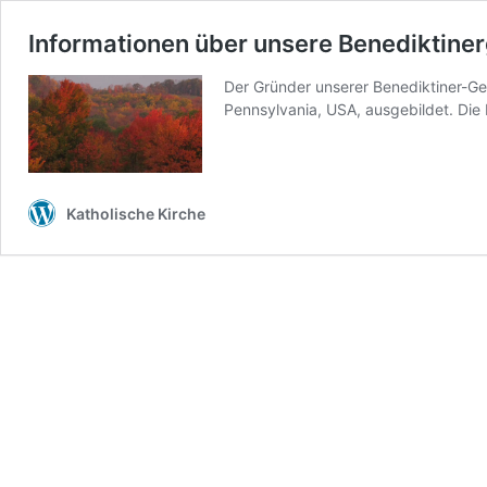
Informationen über unsere Benediktiner
Der Gründer unserer Benediktiner-Ge
Pennsylvania, USA, ausgebildet. Die 
Katholische Kirche